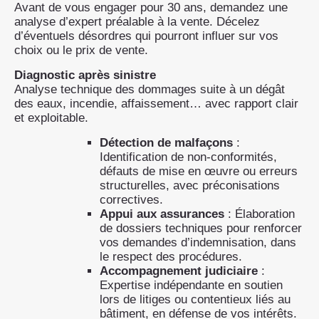
Avant de vous engager pour 30 ans, demandez une
analyse d’expert préalable à la vente. Décelez
d’éventuels désordres qui pourront influer sur vos
choix ou le prix de vente.
Diagnostic après sinistre
Analyse technique des dommages suite à un dégât
des eaux, incendie, affaissement… avec rapport clair
et exploitable.
Détection de malfaçons
:
Identification de non-conformités,
défauts de mise en œuvre ou erreurs
structurelles, avec préconisations
correctives.
Appui aux assurances
: Élaboration
de dossiers techniques pour renforcer
vos demandes d’indemnisation, dans
le respect des procédures.
Accompagnement judiciaire
:
Expertise indépendante en soutien
lors de litiges ou contentieux liés au
bâtiment, en défense de vos intérêts.