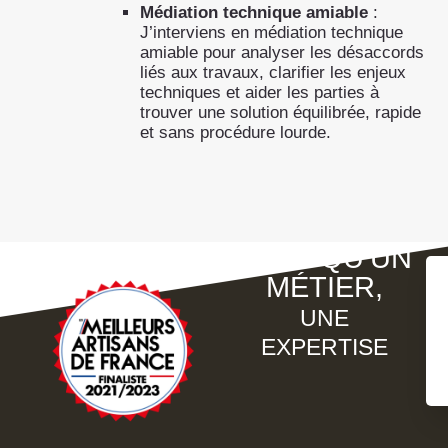
Médiation technique amiable
:
J’interviens en médiation technique
amiable pour analyser les désaccords
liés aux travaux, clarifier les enjeux
techniques et aider les parties à
trouver une solution équilibrée, rapide
et sans procédure lourde.
PLUS QU'UN
MÉTIER,
UNE
EXPERTISE