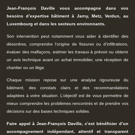
Jean-François Daville vous accompagne dans vos
besoins d’expertise bâtiment à Jarny, Metz, Verdun, au
Luxembourg et dans les secteurs environnants.
Son intervention peut notamment vous aider à identifier des
désordres, comprendre l’origine de fissures ou d’infiltrations,
évaluer des malfaçons, estimer les travaux à prévoir ou obtenir
un avis technique avant un achat immobilier, une réception de
chantier ou un litige.
Chaque mission repose sur une analyse rigoureuse du
bâtiment, des constats clairs et des recommandations
adaptées à votre situation. L’objectif est de vous permettre de
mieux comprendre les problèmes rencontrés et de prendre vos
décisions sur des bases techniques solides.
Faire appel à Jean-François Daville, c’est bénéficier d’un
accompagnement indépendant, attentif et transparent