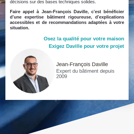
décisions sur des bases techniques solides.
Faire appel à Jean-François Daville, c’est bénéficier
d’une expertise bâtiment rigoureuse, d’explications
accessibles et de recommandations adaptées à votre
situation.
Osez la qualité pour votre maison
Exigez Daville pour votre projet
Jean-François Daville
Expert du bâtiment depuis
2009