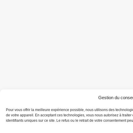
Gestion du conse
Pour vous offrir la meilleure expérience possible, nous utilisons des technolo
de votre appareil. En acceptant ces technologies, vous nous autorisez à trait
identifiants uniques sur ce site. Le refus ou le retrait de votre consentement peut