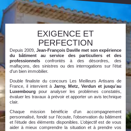
EXIGENCE ET
PERFECTION
Depuis 2009,
Jean-François Daville met son expérience
du bâtiment au service des particuliers et des
professionnels
confrontés à des désordres, des
malfaçons, des sinistres ou des interrogations sur l’état
d’un bien immobilier.
Double finaliste du concours Les Meilleurs Artisans de
France, il intervient à
Jarny, Metz, Verdun et jusqu’au
Luxembourg
pour analyser les problèmes constatés,
évaluer les travaux à prévoir et apporter un avis technique
clair.
Chaque mission bénéficie d’un accompagnement
personnalisé, fondé sur l’écoute, l’observation du bâtiment
et l’étude des éléments disponibles. L’objectif est de vous
aider à mieux comprendre la situation et à prendre vos