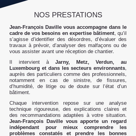
NOS PRESTATIONS
Jean-François Daville vous accompagne dans le
cadre de vos besoins en expertise bâtiment
, qu’il
s’agisse d’identifier des désordres, d’évaluer des
travaux à prévoir, d’analyser des malfaçons ou de
vous assister avant une réception de chantier.
Il intervient à
Jarny, Metz, Verdun, au
Luxembourg et dans les secteurs environnants
,
auprès des particuliers comme des professionnels,
notamment en cas de sinistre, de fissures,
d’humidité, de litige ou de doute sur l’état d’un
bâtiment.
Chaque intervention repose sur une analyse
technique rigoureuse, des explications claires et
des recommandations adaptées à votre situation.
Jean-François Daville vous apporte un regard
indépendant pour mieux comprendre les
problèmes constatés et prendre les bonnes