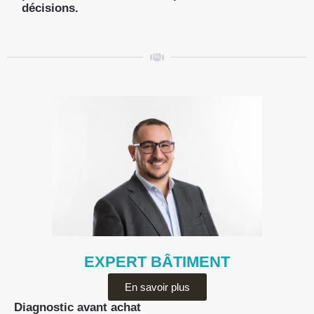
décisions.
EXPERT BÂTIMENT
En savoir plus
Diagnostic avant achat