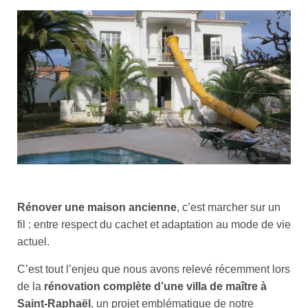
Rénover une maison ancienne
, c’est marcher sur un
fil : entre respect du cachet et adaptation au mode de vie
actuel.
C’est tout l’enjeu que nous avons relevé récemment lors
de la
rénovation complète d’une villa de maître à
Saint-Raphaël
, un projet emblématique de notre