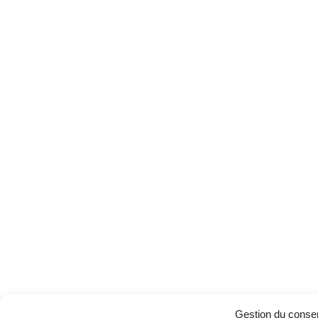
Gestion du conse