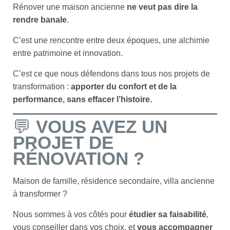
Rénover une maison ancienne
ne veut pas dire la
rendre banale
.
C’est une rencontre entre deux époques, une alchimie
entre patrimoine et innovation.
C’est ce que nous défendons dans tous nos projets de
transformation :
apporter du confort et de la
performance, sans effacer l’histoire.
💬
VOUS AVEZ UN
PROJET DE
RÉNOVATION ?
Maison de famille, résidence secondaire, villa ancienne
à transformer ?
Nous sommes à vos côtés pour
étudier sa faisabilité
,
vous conseiller dans vos choix, et
vous accompagner