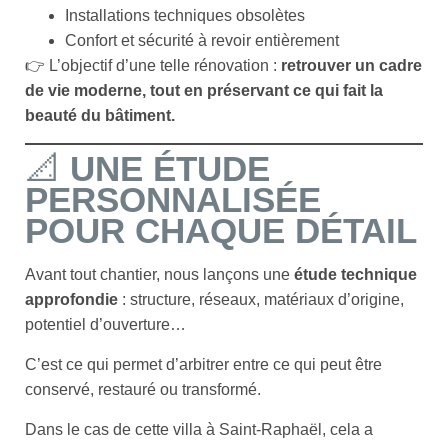
Installations techniques obsolètes
Confort et sécurité à revoir entièrement
👉 L’objectif d’une telle rénovation :
retrouver un cadre
de vie moderne, tout en préservant ce qui fait la
beauté du bâtiment.
📐
UNE ÉTUDE
PERSONNALISÉE
POUR CHAQUE DÉTAIL
Avant tout chantier, nous lançons une
étude technique
approfondie
: structure, réseaux, matériaux d’origine,
potentiel d’ouverture…
C’est ce qui permet d’arbitrer entre ce qui peut être
conservé, restauré ou transformé.
Dans le cas de cette villa à Saint-Raphaël, cela a