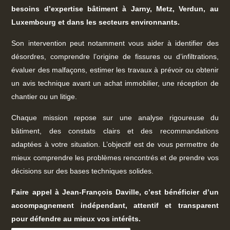
besoins d’expertise bâtiment à Jarny, Metz, Verdun, au
Luxembourg et dans les secteurs environnants.
Son intervention peut notamment vous aider à identifier des
désordres, comprendre l’origine de fissures ou d’infiltrations,
évaluer des malfaçons, estimer les travaux à prévoir ou obtenir
un avis technique avant un achat immobilier, une réception de
chantier ou un litige.
Chaque mission repose sur une analyse rigoureuse du
bâtiment, des constats clairs et des recommandations
adaptées à votre situation. L’objectif est de vous permettre de
mieux comprendre les problèmes rencontrés et de prendre vos
décisions sur des bases techniques solides.
Faire appel à Jean-François Daville, c’est bénéficier d’un
accompagnement indépendant, attentif et transparent
pour défendre au mieux vos intérêts.