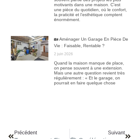
motivants dans une maison. C’est
une pièce du quotidien, où le confort,
la praticité et l’esthétique comptent
énormément.
🏡 Aménager Un Garage En Pièce De
Vie : Faisable, Rentable ?
2 juin 2026
Quand la maison manque de place,
on pense souvent à une extension.
Mais une autre question revient très
régulièrement : « Et le garage, on
pourrait en faire quelque chose
Précédent
Suivant