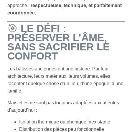
approche :
respectueuse, technique, et parfaitement
coordonnée.
🎯
LE DÉFI :
PRÉSERVER L’ÂME,
SANS SACRIFIER LE
CONFORT
Les bâtisses anciennes ont une histoire. Par leur
architecture, leurs matériaux, leurs volumes, elles
racontent quelque chose d’un lieu, d’une époque, d’une
famille.
Mais elles ne sont pas toujours adaptées aux attentes
d’aujourd’hui :
Isolation thermique ou phonique inexistante
Distribution des pièces peu fonctionnelle