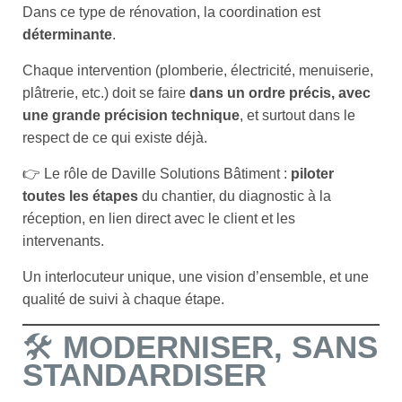
Dans ce type de rénovation, la coordination est
déterminante
.
Chaque intervention (plomberie, électricité, menuiserie,
plâtrerie, etc.) doit se faire
dans un ordre précis, avec
une grande précision technique
, et surtout dans le
respect de ce qui existe déjà.
👉 Le rôle de Daville Solutions Bâtiment :
piloter
toutes les étapes
du chantier, du diagnostic à la
réception, en lien direct avec le client et les
intervenants.
Un interlocuteur unique, une vision d’ensemble, et une
qualité de suivi à chaque étape.
🛠️
MODERNISER, SANS
STANDARDISER