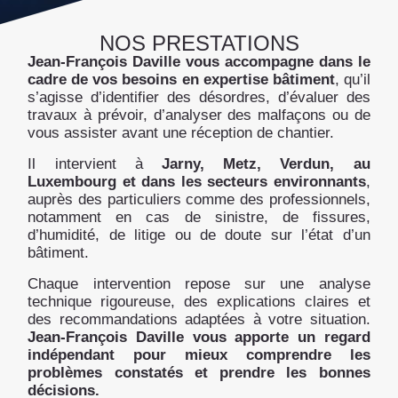
NOS PRESTATIONS
Jean-François Daville vous accompagne dans le
cadre de vos besoins en expertise bâtiment
, qu’il
s’agisse d’identifier des désordres, d’évaluer des
travaux à prévoir, d’analyser des malfaçons ou de
vous assister avant une réception de chantier.
Il intervient à
Jarny, Metz, Verdun, au
Luxembourg et dans les secteurs environnants
,
auprès des particuliers comme des professionnels,
notamment en cas de sinistre, de fissures,
d’humidité, de litige ou de doute sur l’état d’un
bâtiment.
Chaque intervention repose sur une analyse
technique rigoureuse, des explications claires et
des recommandations adaptées à votre situation.
Jean-François Daville vous apporte un regard
indépendant pour mieux comprendre les
problèmes constatés et prendre les bonnes
décisions.