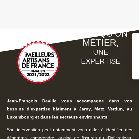
PLUS QU'UN
MÉTIER,
UNE
EXPERTISE
Jean-François Daville vous accompagne dans vos
besoins d’expertise bâtiment à Jarny, Metz, Verdun, au
Luxembourg et dans les secteurs environnants.
Son intervention peut notamment vous aider à identifier des
désordres, comprendre l’origine de fissures ou d’infiltrations,