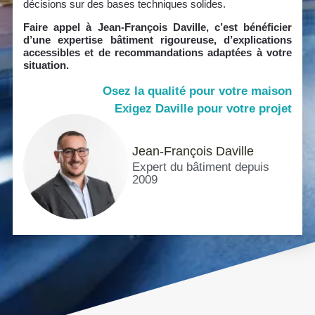
décisions sur des bases techniques solides.
Faire appel à Jean-François Daville, c’est bénéficier
d’une expertise bâtiment rigoureuse, d’explications
accessibles et de recommandations adaptées à votre
situation.
Osez la qualité pour votre maison
Exigez Daville pour votre projet
Jean-François Daville
Expert du bâtiment depuis
2009