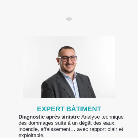
EXPERT BÂTIMENT
Diagnostic après sinistre
Analyse technique
des dommages suite à un dégât des eaux,
incendie, affaissement… avec rapport clair et
exploitable.