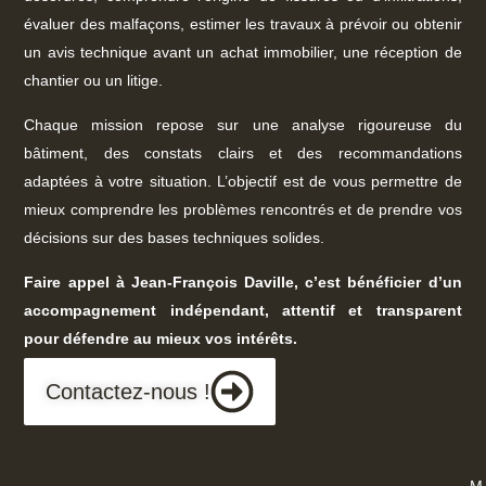
évaluer des malfaçons, estimer les travaux à prévoir ou obtenir
un avis technique avant un achat immobilier, une réception de
chantier ou un litige.
Chaque mission repose sur une analyse rigoureuse du
bâtiment, des constats clairs et des recommandations
adaptées à votre situation. L’objectif est de vous permettre de
mieux comprendre les problèmes rencontrés et de prendre vos
décisions sur des bases techniques solides.
Faire appel à Jean-François Daville, c’est bénéficier d’un
accompagnement indépendant, attentif et transparent
pour défendre au mieux vos intérêts.
Contactez-nous !