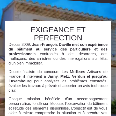
EXIGEANCE ET
PERFECTION
Depuis 2009,
Jean-François Daville met son expérience
du bâtiment au service des particuliers et des
professionnels
confrontés à des désordres, des
malfaçons, des sinistres ou des interrogations sur l’état
d’un bien immobilier.
Double finaliste du concours Les Meilleurs Artisans de
France, il intervient à
Jarny, Metz, Verdun et jusqu’au
Luxembourg
pour analyser les problèmes constatés,
évaluer les travaux à prévoir et apporter un avis technique
clair.
Chaque mission bénéficie d’un accompagnement
personnalisé, fondé sur l’écoute, l’observation du bâtiment
et l’étude des éléments disponibles. L’objectif est de vous
aider à mieux comprendre la situation et à prendre vos