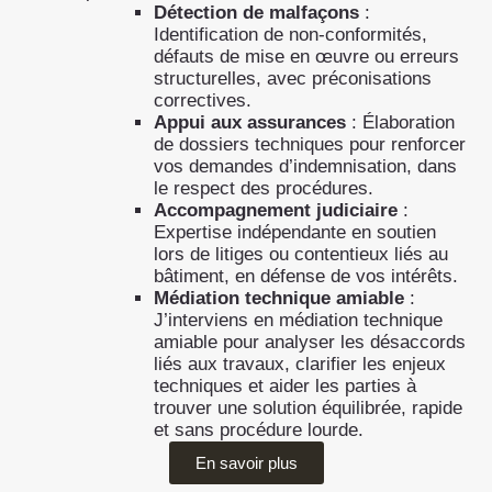
Détection de malfaçons
:
Identification de non-conformités,
défauts de mise en œuvre ou erreurs
structurelles, avec préconisations
correctives.
Appui aux assurances
: Élaboration
de dossiers techniques pour renforcer
vos demandes d’indemnisation, dans
le respect des procédures.
Accompagnement judiciaire
:
Expertise indépendante en soutien
lors de litiges ou contentieux liés au
bâtiment, en défense de vos intérêts.
Médiation technique amiable
:
J’interviens en médiation technique
amiable pour analyser les désaccords
liés aux travaux, clarifier les enjeux
techniques et aider les parties à
trouver une solution équilibrée, rapide
et sans procédure lourde.
En savoir plus