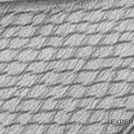
EXPERT