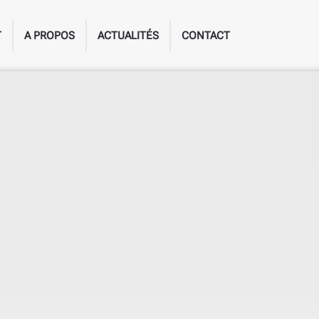
T
A PROPOS
ACTUALITÉS
CONTACT