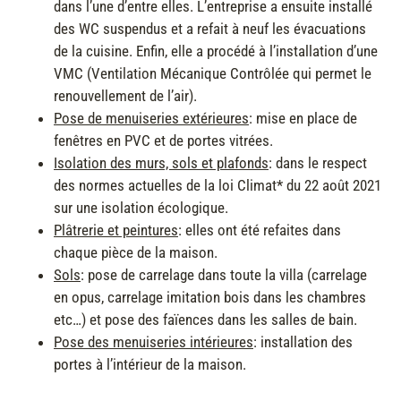
dans l’une d’entre elles. L’entreprise a ensuite installé
des WC suspendus et a refait à neuf les évacuations
de la cuisine. Enfin, elle a procédé à l’installation d’une
VMC (Ventilation Mécanique Contrôlée qui permet le
renouvellement de l’air).
Pose de menuiseries extérieures
: mise en place de
fenêtres en PVC et de portes vitrées.
Isolation des murs, sols et plafonds
: dans le respect
des normes actuelles de la loi Climat* du 22 août 2021
sur une isolation écologique.
Plâtrerie et peintures
: elles ont été refaites dans
chaque pièce de la maison.
Sols
: pose de carrelage dans toute la villa (carrelage
en opus, carrelage imitation bois dans les chambres
etc…) et pose des faïences dans les salles de bain.
Pose des menuiseries intérieures
: installation des
portes à l’intérieur de la maison.