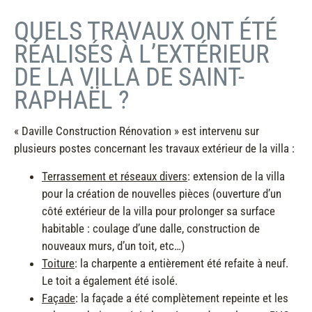
QUELS TRAVAUX ONT ÉTÉ
RÉALISÉS À L’EXTÉRIEUR
DE LA VILLA DE SAINT-
RAPHAËL ?
« Daville Construction Rénovation » est intervenu sur
plusieurs postes concernant les travaux extérieur de la villa :
Terrassement et réseaux divers
: extension de la villa
pour la création de nouvelles pièces (ouverture d’un
côté extérieur de la villa pour prolonger sa surface
habitable : coulage d’une dalle, construction de
nouveaux murs, d’un toit, etc…)
Toiture
: la charpente a entièrement été refaite à neuf.
Le toit a également été isolé.
Façade
: la façade a été complètement repeinte et les