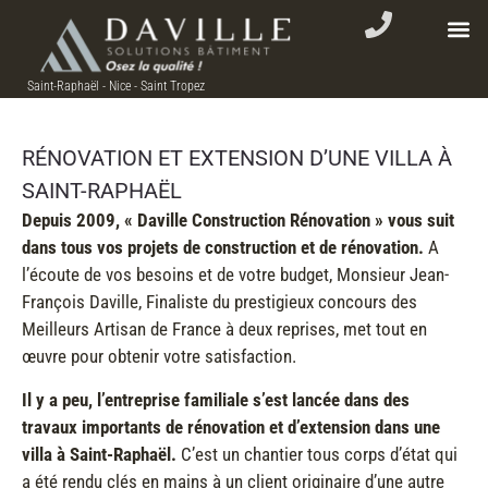
Saint-Raphaël - Nice - Saint Tropez
RÉNOVATION ET EXTENSION D’UNE VILLA À
SAINT-RAPHAËL
Depuis 2009, « Daville Construction Rénovation » vous suit
dans tous vos projets de construction et de rénovation.
A
l’écoute de vos besoins et de votre budget, Monsieur Jean-
François Daville, Finaliste du prestigieux concours des
Meilleurs Artisan de France à deux reprises, met tout en
œuvre pour obtenir votre satisfaction.
Il y a peu, l’entreprise familiale s’est lancée dans des
travaux importants de rénovation et d’extension dans une
villa à Saint-Raphaël.
C’est un chantier tous corps d’état qui
a été rendu clés en mains à un client originaire d’une autre