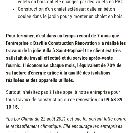
volets en bois ont été changés par des volets en PVC.
Construction d’un chalet extérieur
: dalle en béton
coulée dans le jardin pour y monter un chalet en bois.
Pour terminer, c’est dans un temps record de 7 mois que
l’entreprise « Daville Construction Rénovation » a réalisé les
travaux de la jolie Villa à Saint-Raphaël ! Le client est très
satisfait du travail effectué et du service après-vente
fournis. Il économise chaque mois, l’équivalent de 70% de
sa facture d’énergie grâce à la qualité des isolations
réalisées et des appareils utilisés.
Surtout, n’hésitez pas à faire appel à notre entreprise pour
tous travaux de construction ou de rénovation au
09 53 39
10 15.
*La Loi Climat du 22 août 2021 est une loi portant lutte contre
le réchauffement climatique. Elle encourage les entreprises