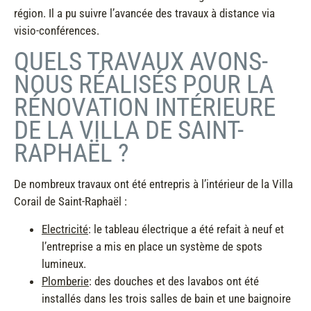
région. Il a pu suivre l’avancée des travaux à distance via
visio-conférences.
QUELS TRAVAUX AVONS-
NOUS RÉALISÉS POUR LA
RÉNOVATION INTÉRIEURE
DE LA VILLA DE SAINT-
RAPHAËL ?
De nombreux travaux ont été entrepris à l’intérieur de la Villa
Corail de Saint-Raphaël :
Electricité
: le tableau électrique a été refait à neuf et
l’entreprise a mis en place un système de spots
lumineux.
Plomberie
: des douches et des lavabos ont été
installés dans les trois salles de bain et une baignoire