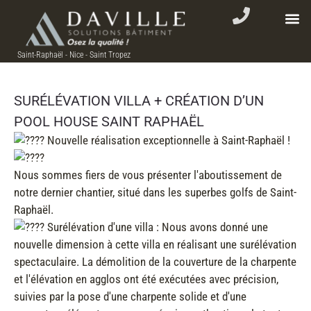
Saint-Raphaël - Nice - Saint Tropez
SURÉLÉVATION VILLA + CRÉATION D’UN
POOL HOUSE SAINT RAPHAËL
Nouvelle réalisation exceptionnelle à Saint-Raphaël !
Nous sommes fiers de vous présenter l'aboutissement de
notre dernier chantier, situé dans les superbes golfs de Saint-
Raphaël.
Surélévation d'une villa : Nous avons donné une
nouvelle dimension à cette villa en réalisant une surélévation
spectaculaire. La démolition de la couverture de la charpente
et l'élévation en agglos ont été exécutées avec précision,
suivies par la pose d'une charpente solide et d'une