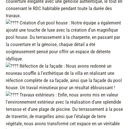
couverture élégante avec une génoise authentique, le tout en
conservant le RDC habitable pendant toute la durée des
travaux.
Création d'un pool house : Notre équipe a également
ajouté une touche de luxe avec la création d'un magnifique
pool house. Du terrassement à la charpente, en passant par
la couverture et la génoise, chaque détail a été
soigneusement pensé pour offrir un espace de détente
idyllique.
Réfection de la façade : Nous avons redonné un
nouveau souffle à l'esthétique de la villa en réalisant une
réfection complète de sa façade, ainsi que la façade du pool
house. Un travail minutieux pour un résultat éblouissant !
Travaux extérieurs : Enfin, nous avons mis en valeur
l'environnement extérieur avec la réalisation d'une splendide
terrasse et d'une plage de piscine. Du terrassement à la pose
de travertin, de margelles ainsi que l’étalage de terre
végétale, nous avons transformé cet espace en un véritable