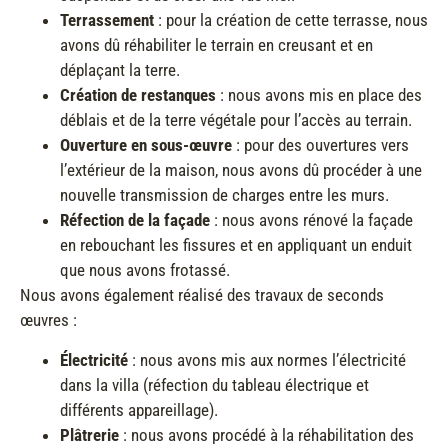
Terrassement
: pour la création de cette terrasse, nous
avons dû réhabiliter le terrain en creusant et en
déplaçant la terre.
Création de restanques
: nous avons mis en place des
déblais et de la terre végétale pour l’accès au terrain.
Ouverture en sous-œuvre
: pour des ouvertures vers
l’extérieur de la maison, nous avons dû procéder à une
nouvelle transmission de charges entre les murs.
Réfection de la façade
: nous avons rénové la façade
en rebouchant les fissures et en appliquant un enduit
que nous avons frotassé.
Nous avons également réalisé des travaux de seconds
œuvres :
Électricité
: nous avons mis aux normes l’électricité
dans la villa (réfection du tableau électrique et
différents appareillage).
Plâtrerie
: nous avons procédé à la réhabilitation des