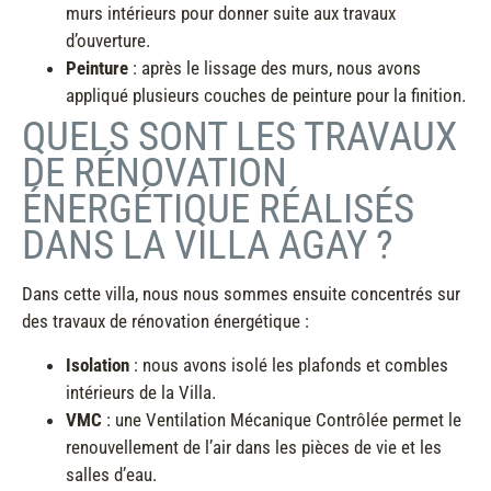
murs intérieurs pour donner suite aux travaux
d’ouverture.
Peinture
: après le lissage des murs, nous avons
appliqué plusieurs couches de peinture pour la finition.
QUELS SONT LES TRAVAUX
DE RÉNOVATION
ÉNERGÉTIQUE RÉALISÉS
DANS LA VILLA AGAY ?
Dans cette villa, nous nous sommes ensuite concentrés sur
des travaux de rénovation énergétique :
Isolation
: nous avons isolé les plafonds et combles
intérieurs de la Villa.
VMC
: une Ventilation Mécanique Contrôlée permet le
renouvellement de l’air dans les pièces de vie et les
salles d’eau.