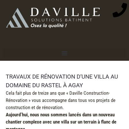
Saint-Raphaël - Nice - Saint Tropez
TRAVAUX DE RÉNOVATION D’UNE VILLA AU
DOMAINE DU RASTEL À AGAY
Cela fait plus de treize ans que « Daville Construction-
Rénovation » vous accompagne dans tous vos projets de
construction et de rénovation.
Aujourd’hui, nous nous sommes lancés dans un nouveau
chantier complexe avec une villa sur un terrain à flanc de