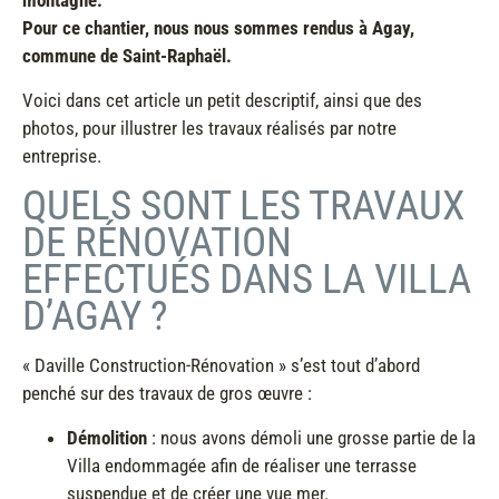
montagne.
Pour ce chantier, nous nous sommes rendus à Agay,
commune de Saint-Raphaël.
Voici dans cet article un petit descriptif, ainsi que des
photos, pour illustrer les travaux réalisés par notre
entreprise.
QUELS SONT LES TRAVAUX
DE RÉNOVATION
EFFECTUÉS DANS LA VILLA
D’AGAY ?
« Daville Construction-Rénovation » s’est tout d’abord
penché sur des travaux de gros œuvre :
Démolition
: nous avons démoli une grosse partie de la
Villa endommagée afin de réaliser une terrasse
suspendue et de créer une vue mer.