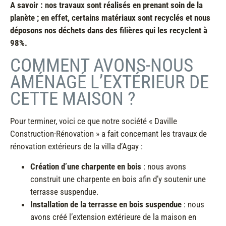
A savoir : nos travaux sont réalisés en prenant soin de la
planète ; en effet, certains matériaux sont recyclés et nous
déposons nos déchets dans des filières qui les recyclent à
98%.
COMMENT AVONS-NOUS
AMÉNAGÉ L’EXTÉRIEUR DE
CETTE MAISON ?
Pour terminer, voici ce que notre société « Daville
Construction-Rénovation » a fait concernant les travaux de
rénovation extérieurs de la villa d’Agay :
Création d’une charpente en bois
: nous avons
construit une charpente en bois afin d’y soutenir une
terrasse suspendue.
Installation de la terrasse en bois suspendue
: nous
avons créé l’extension extérieure de la maison en