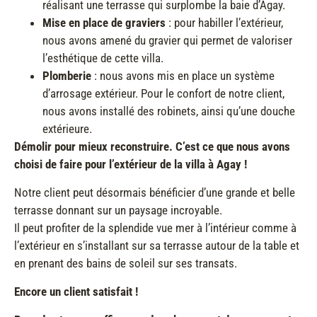
réalisant une terrasse qui surplombe la baie d’Agay.
Mise en place de graviers
: pour habiller l’extérieur,
nous avons amené du gravier qui permet de valoriser
l’esthétique de cette villa.
Plomberie
: nous avons mis en place un système
d’arrosage extérieur. Pour le confort de notre client,
nous avons installé des robinets, ainsi qu’une douche
extérieure.
Démolir pour mieux reconstruire. C’est ce que nous avons
choisi de faire pour l’extérieur de la villa à Agay !
Notre client peut désormais bénéficier d’une grande et belle
terrasse donnant sur un paysage incroyable.
Il peut profiter de la splendide vue mer à l’intérieur comme à
l’extérieur en s’installant sur sa terrasse autour de la table et
en prenant des bains de soleil sur ses transats.
Encore un client satisfait !