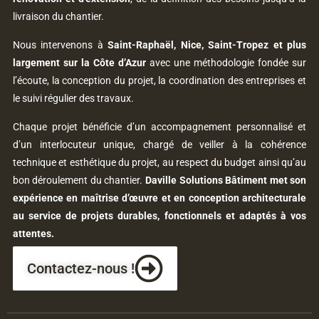
livraison du chantier.
Nous intervenons à
Saint-Raphaël, Nice, Saint-Tropez et plus
largement sur la Côte d’Azur
avec une méthodologie fondée sur
l’écoute, la conception du projet, la coordination des entreprises et
le suivi régulier des travaux.
Chaque projet bénéficie d’un accompagnement personnalisé et
d’un interlocuteur unique, chargé de veiller à la cohérence
technique et esthétique du projet, au respect du budget ainsi qu’au
bon déroulement du chantier.
Daville Solutions Bâtiment met son
expérience en maîtrise d’œuvre et en conception architecturale
au service de projets durables, fonctionnels et adaptés à vos
attentes.
Contactez-nous !